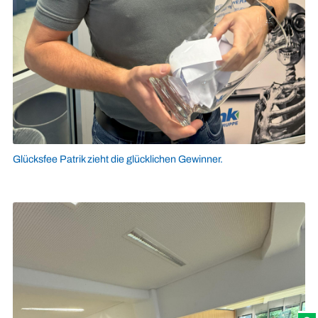
Glücksfee Patrik zieht die glücklichen Gewinner.