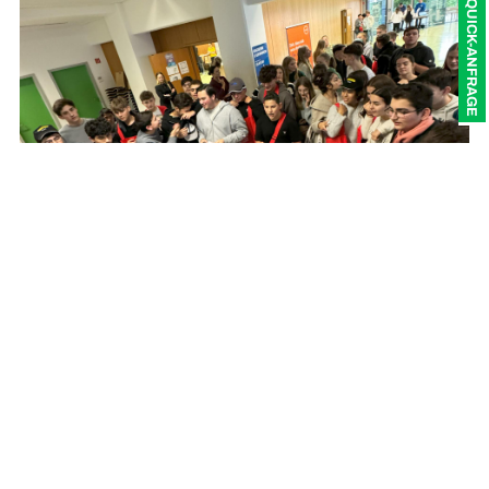
QUICK-ANFRAGE