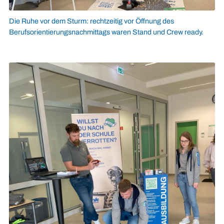
Die Ruhe vor dem Sturm: rechtzeitig vor Öffnung des
Berufsorientierungsnachmittags waren Stand und Crew ready.