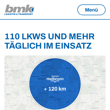
Menü
110 LKWS UND MEHR
TÄGLICH IM EINSATZ