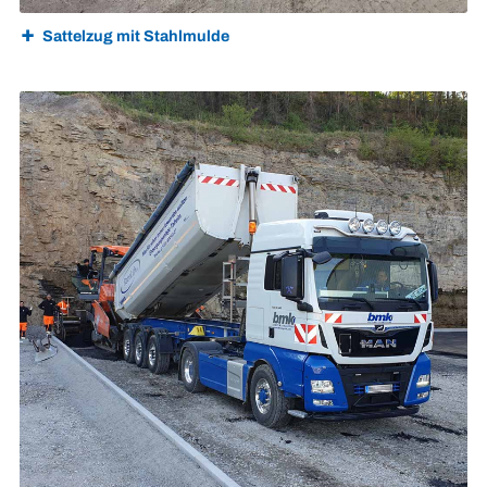
Sattelzug mit Stahlmulde