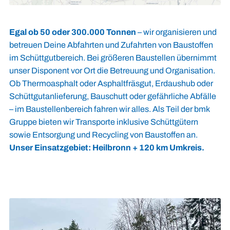
Egal ob 50 oder 300.000 Tonnen
– wir organisieren und
betreuen Deine Abfahrten und Zufahrten von Baustoffen
im Schüttgutbereich. Bei größeren Baustellen übernimmt
unser Disponent vor Ort die Betreuung und Organisation.
Ob Thermoasphalt oder Asphaltfräsgut, Erdaushub oder
Schüttgutanlieferung, Bauschutt oder gefährliche Abfälle
– im Baustellenbereich fahren wir alles. Als Teil der bmk
Gruppe bieten wir Transporte inklusive Schüttgütern
sowie Entsorgung und Recycling von Baustoffen an.
Unser Einsatzgebiet: Heilbronn + 120 km Umkreis.