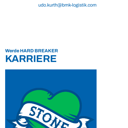
udo.kurth@bmk-logistik.com
Werde HARD BREAKER
KARRIERE