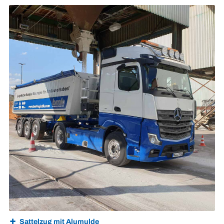
Sattelzug mit Alumulde