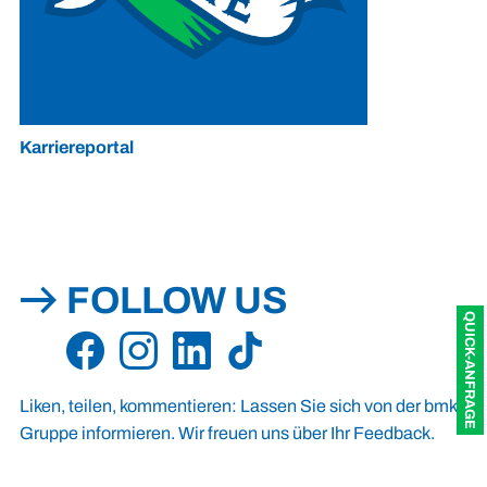
Karriereportal
FOLLOW US
QUICK-ANFRAGE
Liken, teilen, kommentieren: Lassen Sie sich von der bmk
Gruppe informieren. Wir freuen uns über Ihr Feedback.